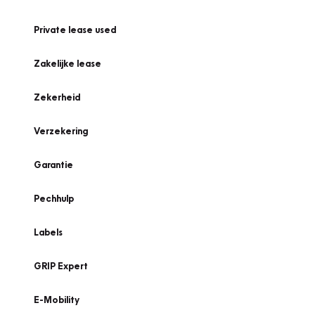
Private lease used
Zakelijke lease
Zekerheid
Verzekering
Garantie
Pechhulp
Labels
GRIP Expert
E-Mobility