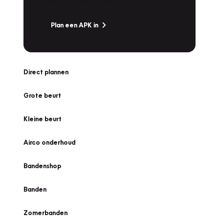
Plan een APK in
Direct plannen
Grote beurt
Kleine beurt
Airco onderhoud
Bandenshop
Banden
Zomerbanden