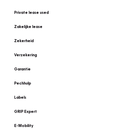
Private lease used
Zakelijke lease
Zekerheid
Verzekering
Garantie
Pechhulp
Labels
GRIP Expert
E-Mobility