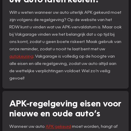
Wilt u weten wanneer uw auto uiterlijk APK gekeurd moet
zijn volgens de regelgeving? Op de website van het
RDW kunt u vinden wat uw APK-vervaldatum is. Maar ook
bij Vakgarage vinden we het belangrijk dat u op tijd bij
ons komt, zodat u geen boete riskeert. Maak gebruik van
onze reminder, zodat u nooit te laat bent met uw
autokeuring
. Vakgarage is volledig op de hoogte van
alle eisen en alle regelgeving, zodat uw auto altijd aan
de wettelijke verplichtingen voldoet. Wel zo’n veilig
gevoel!
APK-regelgeving eisen voor
nieuwe en oude auto’s
Wanneer uw auto
APK gekeurd
moet worden, hangt af