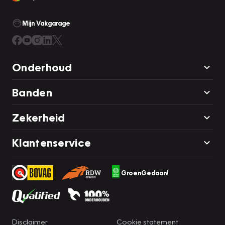
Mijn Vakgarage
Onderhoud
Banden
Zekerheid
Klantenservice
GroenGedaan!
Disclaimer
Cookie statement