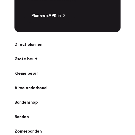
Plan een APK in
Direct plannen
Grote beurt
Kleine beurt
Airco onderhoud
Bandenshop
Banden
Zomerbanden