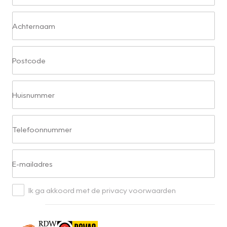
Achternaam
Postcode
Huisnummer
Telefoonnummer
E-mailadres
Ik ga akkoord met de privacy voorwaarden