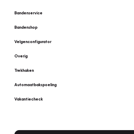
Bandenservice
Bandenshop
Velgenconfigurator
Overig
Trekhaken
Automaatbakspoeling
Vakantiecheck