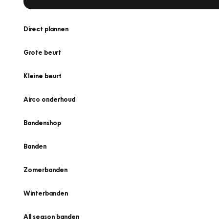
Direct plannen
Grote beurt
Kleine beurt
Airco onderhoud
Bandenshop
Banden
Zomerbanden
Winterbanden
All season banden