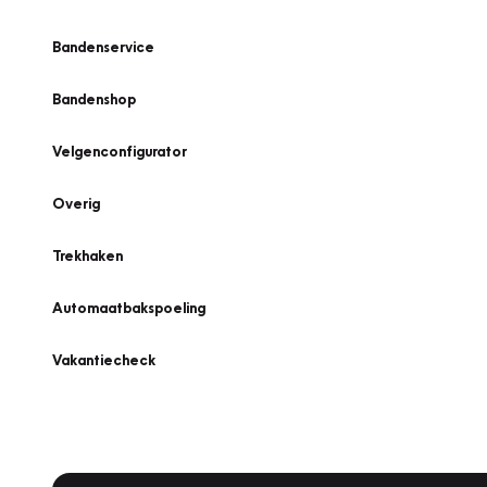
Bandenservice
Bandenshop
Velgenconfigurator
Overig
Trekhaken
Automaatbakspoeling
Vakantiecheck