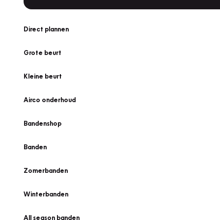
Direct plannen
Grote beurt
Kleine beurt
Airco onderhoud
Bandenshop
Banden
Zomerbanden
Winterbanden
All season banden