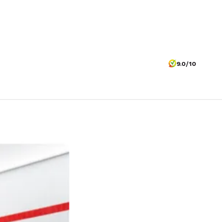
9.0/10