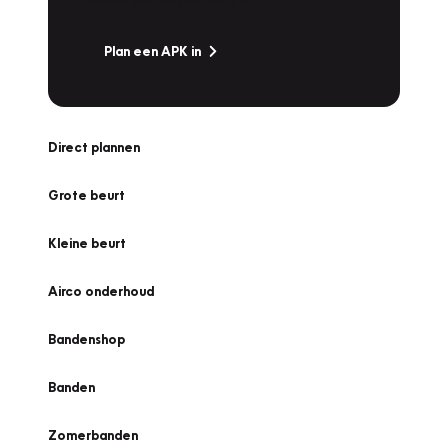
Plan een APK in
Direct plannen
Grote beurt
Kleine beurt
Airco onderhoud
Bandenshop
Banden
Zomerbanden