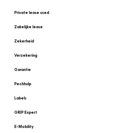
Private lease used
Zakelijke lease
Zekerheid
Verzekering
Garantie
Pechhulp
Labels
GRIP Expert
E-Mobility