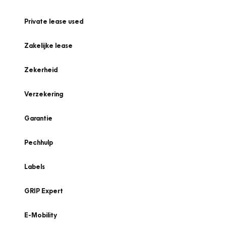
Private lease used
Zakelijke lease
Zekerheid
Verzekering
Garantie
Pechhulp
Labels
GRIP Expert
E-Mobility