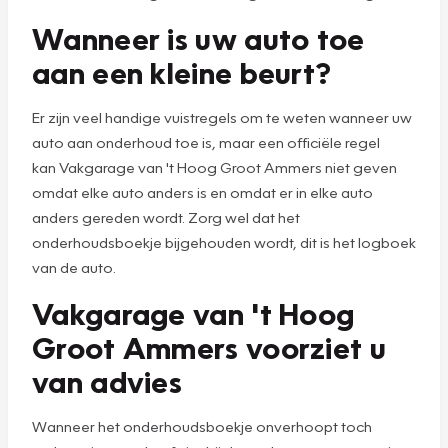
Wanneer is uw auto toe
aan een kleine beurt?
Er zijn veel handige vuistregels om te weten wanneer uw
auto aan onderhoud toe is, maar een officiële regel
kan Vakgarage van 't Hoog Groot Ammers niet geven
omdat elke auto anders is en omdat er in elke auto
anders gereden wordt. Zorg wel dat het
onderhoudsboekje bijgehouden wordt, dit is het logboek
van de auto.
Vakgarage van 't Hoog
Groot Ammers voorziet u
van advies
Wanneer het onderhoudsboekje onverhoopt toch