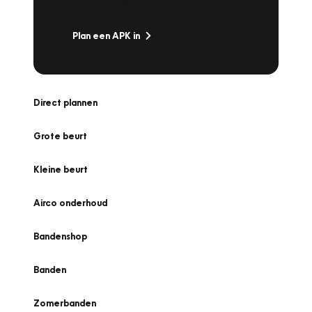
Plan een APK in
Direct plannen
Grote beurt
Kleine beurt
Airco onderhoud
Bandenshop
Banden
Zomerbanden