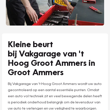
Kleine beurt
bij Vakgarage van 't
Hoog Groot Ammers in
Groot Ammers
Bij Vakgarage van 't Hoog Groot Ammers wordt uw auto
gecontroleerd op een aantal essentiële punten. Omdat
een auto vol techniek zit en veel bewegende delen heeft
is periodiek onderhoud belangrijk om de levensduur van
uw auto te verlengen en uw veiligheid te waarborgen.