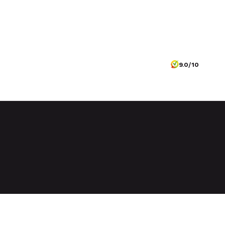
9.0/10