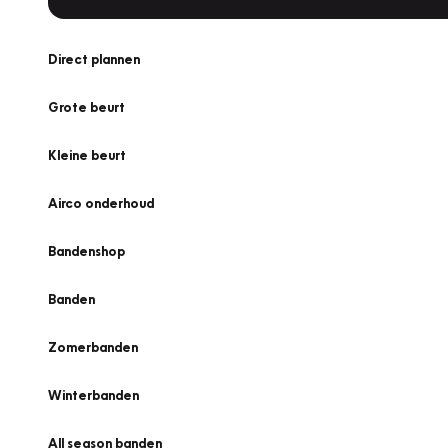
Direct plannen
Grote beurt
Kleine beurt
Airco onderhoud
Bandenshop
Banden
Zomerbanden
Winterbanden
All season banden