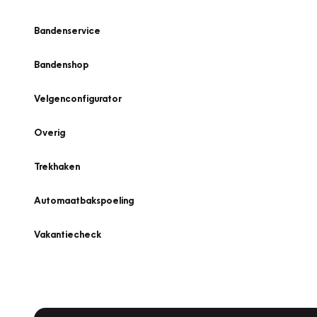
Bandenservice
Bandenshop
Velgenconfigurator
Overig
Trekhaken
Automaatbakspoeling
Vakantiecheck