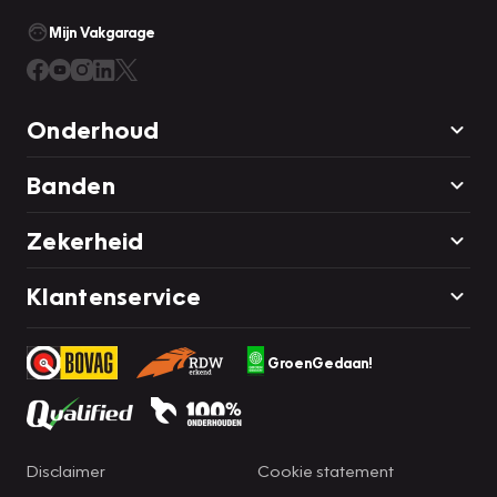
Mijn Vakgarage
Onderhoud
Banden
Zekerheid
Klantenservice
GroenGedaan!
Disclaimer
Cookie statement