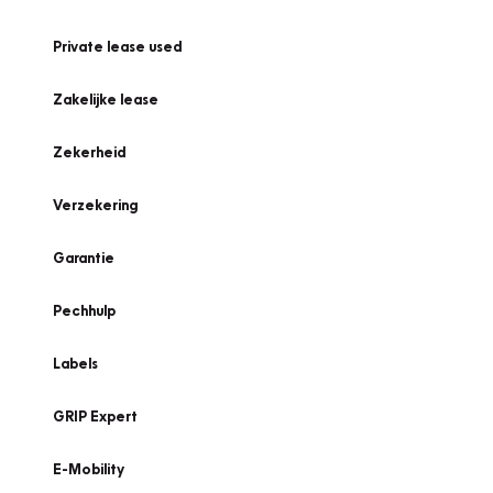
Private lease used
Zakelijke lease
Zekerheid
Verzekering
Garantie
Pechhulp
Labels
GRIP Expert
E-Mobility