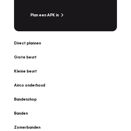
Plan een APK in
Direct plannen
Grote beurt
Kleine beurt
Airco onderhoud
Bandenshop
Banden
Zomerbanden