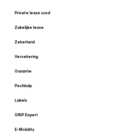
Private lease used
Zakelijke lease
Zekerheid
Verzekering
Garantie
Pechhulp
Labels
GRIP Expert
E-Mobility