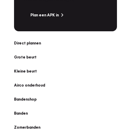
Plan een APK in
Direct plannen
Grote beurt
Kleine beurt
Airco onderhoud
Bandenshop
Banden
Zomerbanden