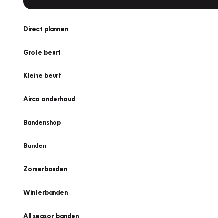
Direct plannen
Grote beurt
Kleine beurt
Airco onderhoud
Bandenshop
Banden
Zomerbanden
Winterbanden
All season banden