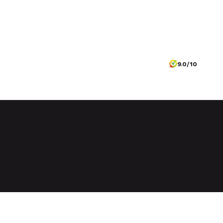
9.0/10