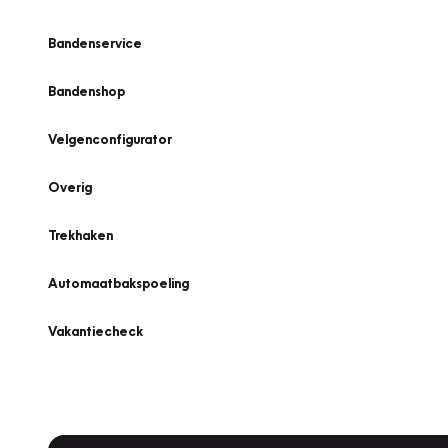
Bandenservice
Bandenshop
Velgenconfigurator
Overig
Trekhaken
Automaatbakspoeling
Vakantiecheck